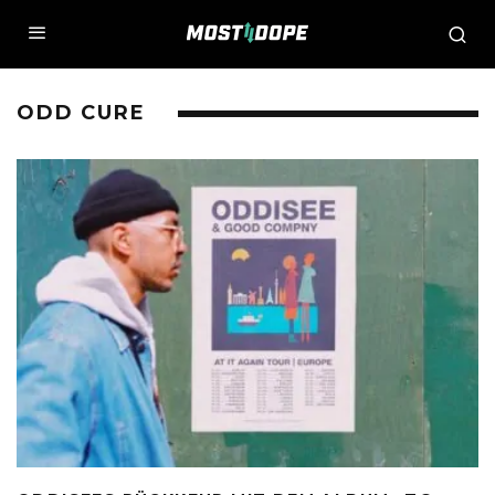
ODD CURE