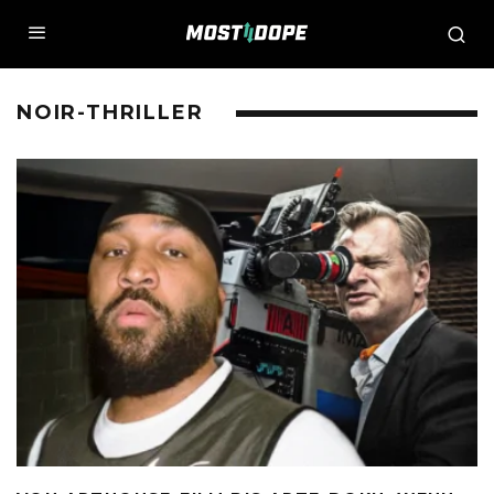
NOIR-THRILLER