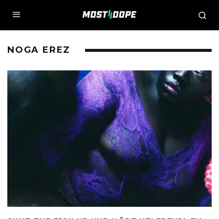
NOGA EREZ