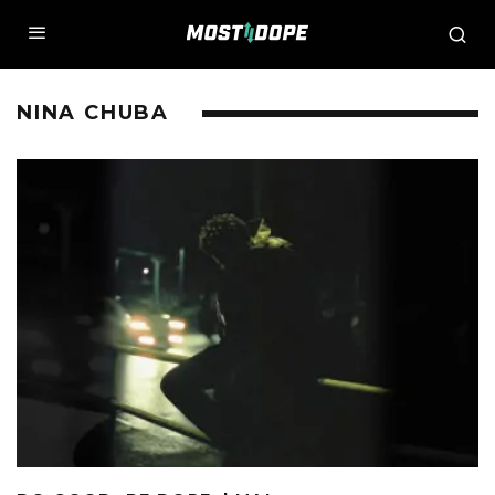
NINA CHUBA