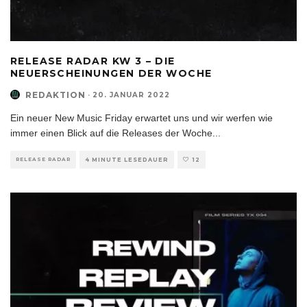
RELEASE RADAR KW 3 – DIE
NEUERSCHEINUNGEN DER WOCHE
REDAKTION
·
20. JANUAR 2022
Ein neuer New Music Friday erwartet uns und wir werfen wie
immer einen Blick auf die Releases der Woche
...
RELEASE RADAR
4 MINUTE LESEDAUER
12