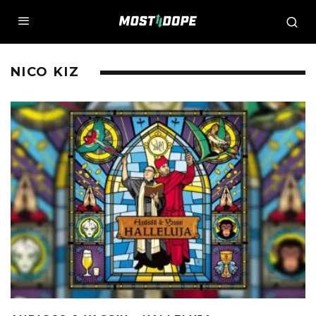
NICO KIZ