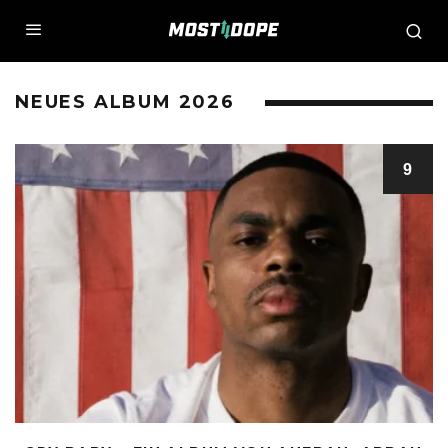
NEUES ALBUM 2026
9