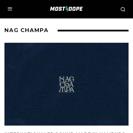
NAG CHAMPA