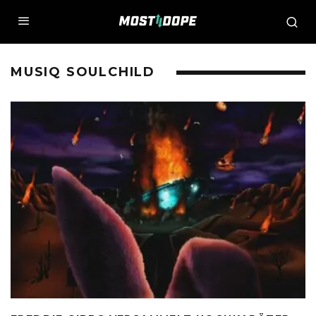
MUSIQ SOULCHILD