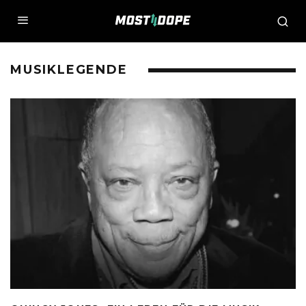
MUSIKLEGENDE