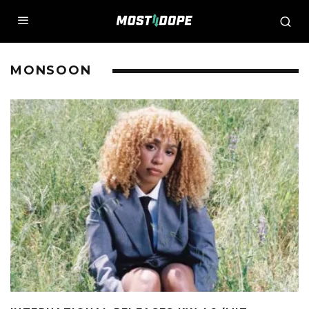
MONSOON