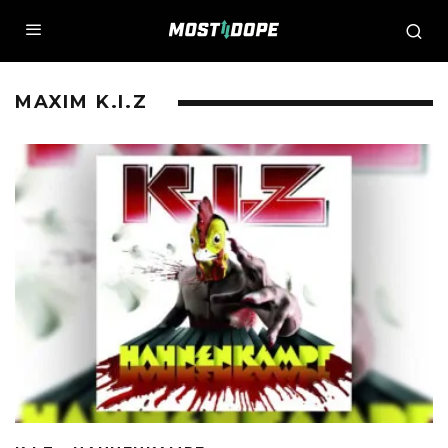
MAXIM K.I.Z