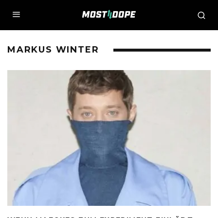
MARKUS WINTER