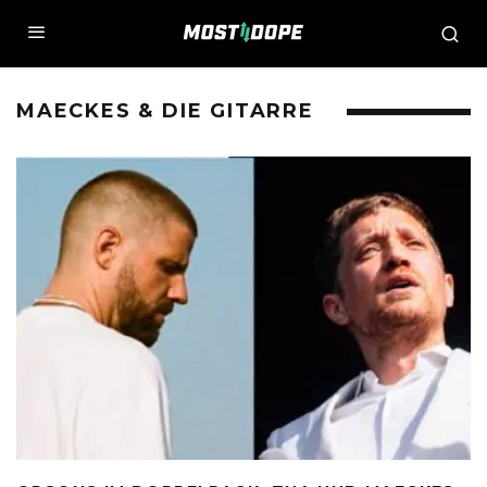
MAECKES & DIE GITARRE