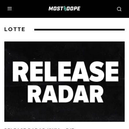
LOTTE