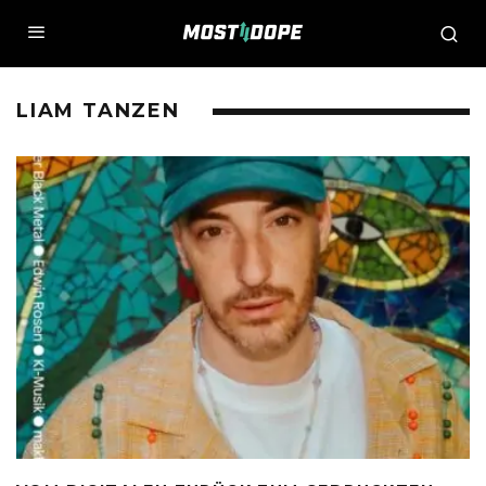
LIAM TANZEN