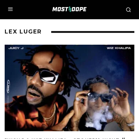
LEX LUGER