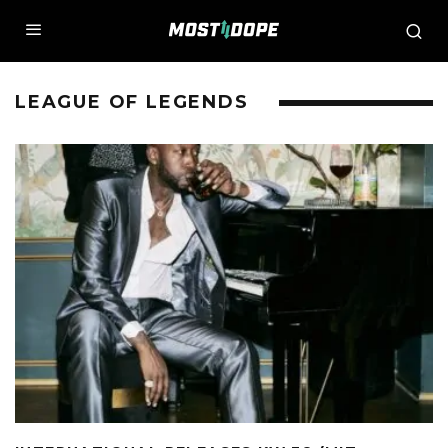
LEAGUE OF LEGENDS