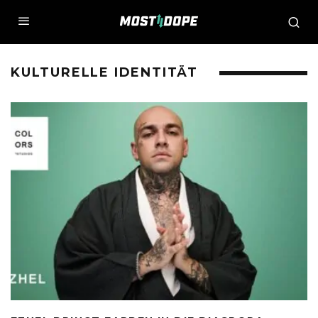
KULTURELLE IDENTITÄT