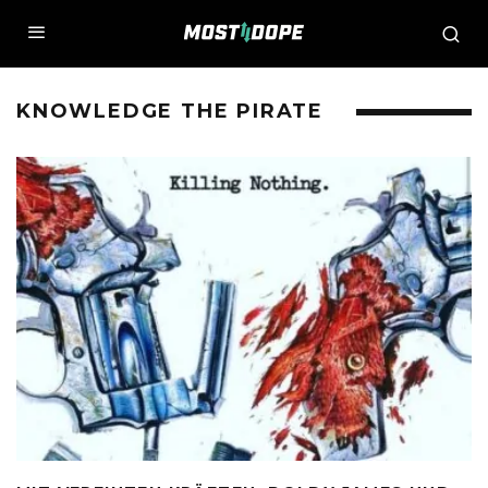
KNOWLEDGE THE PIRATE