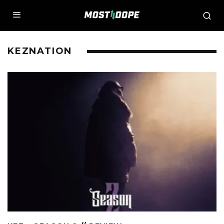
KEZNATION