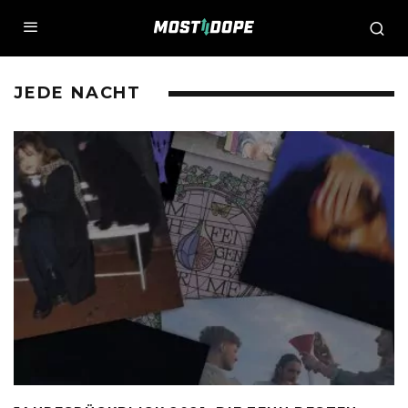
JEDE NACHT