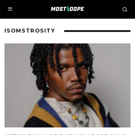
ISOMSTROSITY