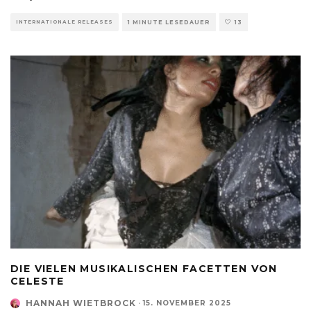
INTERNATIONALE RELEASES
1 MINUTE LESEDAUER
13
DIE VIELEN MUSIKALISCHEN FACETTEN VON
CELESTE
HANNAH WIETBROCK
·
15. NOVEMBER 2025