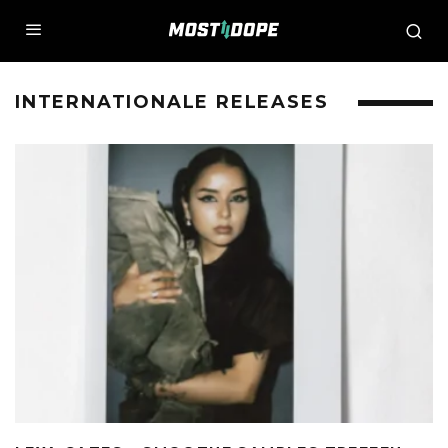
INTERNATIONALE RELEASES