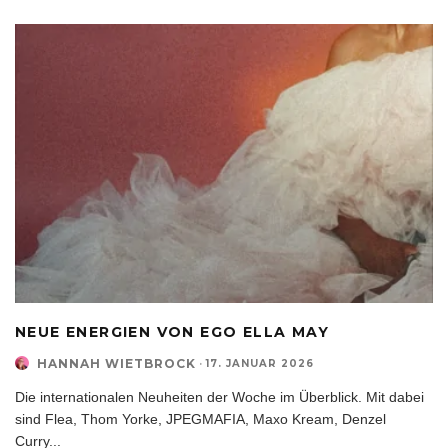
NEUE ENERGIEN VON EGO ELLA MAY
HANNAH WIETBROCK
·
17. JANUAR 2026
Die internationalen Neuheiten der Woche im Überblick. Mit dabei
sind Flea, Thom Yorke, JPEGMAFIA, Maxo Kream, Denzel
Curry
...