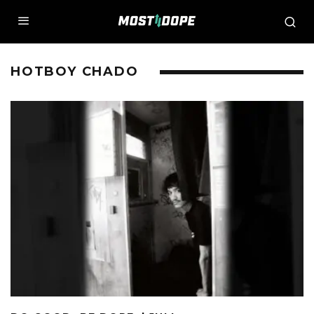
HOTBOY CHADO