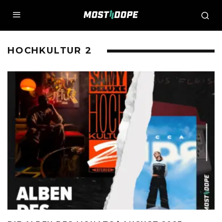
HOCHKULTUR 2