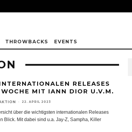
THROWBACKS
EVENTS
RON
 INTERNATIONALEN RELEASES
 WOCHE MIT IANN DIOR U.V.M.
AKTION
·
22. APRIL 2023
rsicht über die wichtigsten internationalen Releases
n Blick. Mit dabei sind u.a. Jay-Z, Sampha, Killer