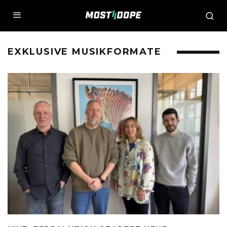
EXKLUSIVE MUSIKFORMATE