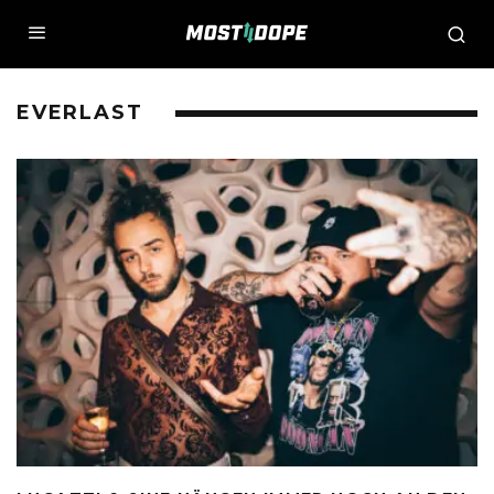
EVERLAST