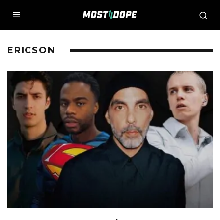
ERICSON