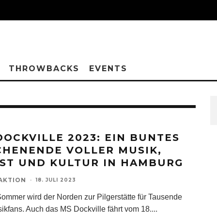
THROWBACKS
EVENTS
DOCKVILLE 2023: EIN BUNTES
HENENDE VOLLER MUSIK,
ST UND KULTUR IN HAMBURG
AKTION
·
18. JULI 2023
ommer wird der Norden zur Pilgerstätte für Tausende
ikfans. Auch das MS Dockville fährt vom 18.
...