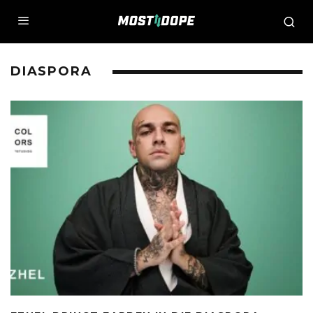
DIASPORA