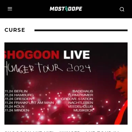
CURSE