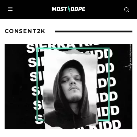
CONSENT2K