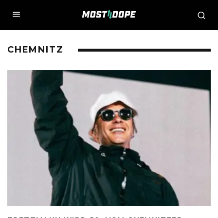
CHEMNITZ