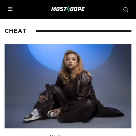
CHEAT