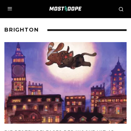
BRIGHTON