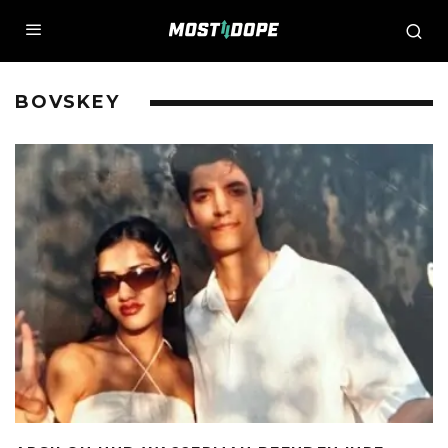
BOVSKEY