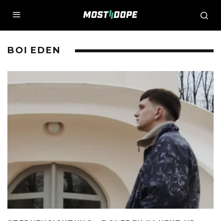
BOI EDEN