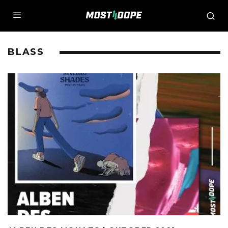
BLASS