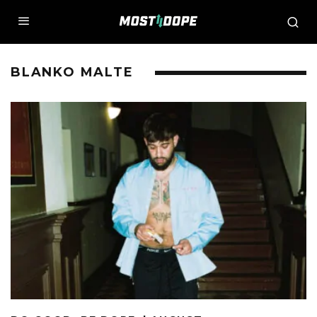
BLANKO MALTE