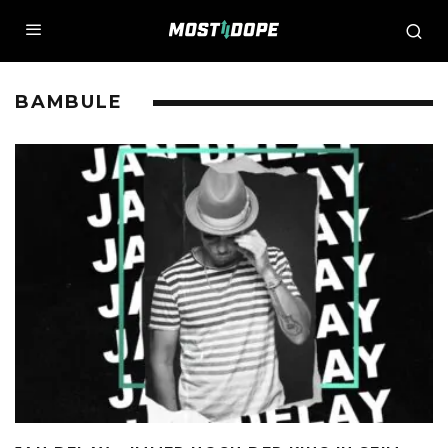
BAMBULE