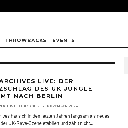
THROWBACKS
EVENTS
 ARCHIVES LIVE: DER
ZSCHLAG DES UK-JUNGLE
MT NACH BERLIN
NAH WIETBROCK
·
12. NOVEMBER 2024
hives hat sich in den letzten Jahren langsam als neues
 der UK-Rave-Szene etabliert und zählt nicht
...