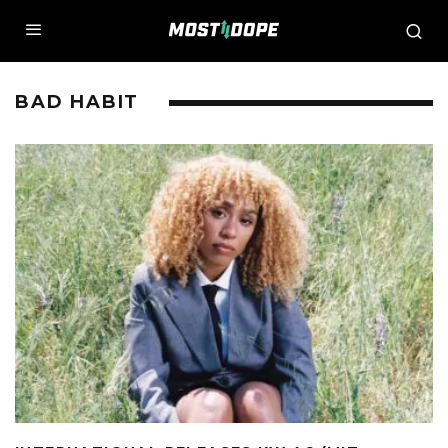
BAD HABIT