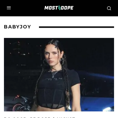
BABYJOY