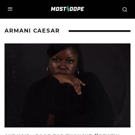
ARMANI CAESAR