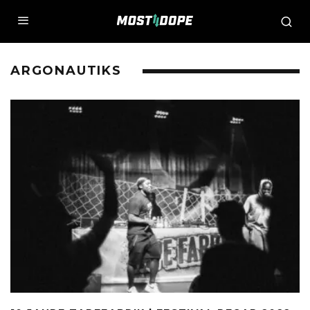
ARGONAUTIKS