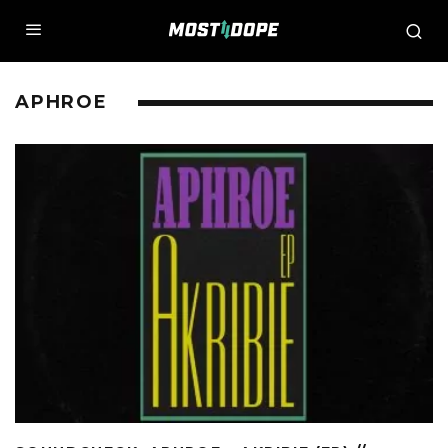
APHROE