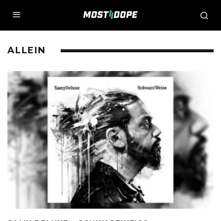
ALLEIN