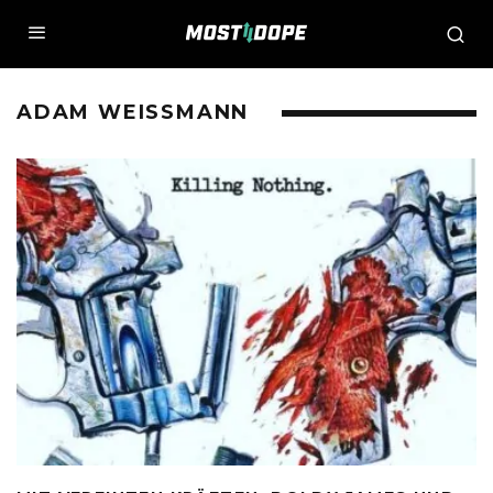
ADAM WEISSMANN