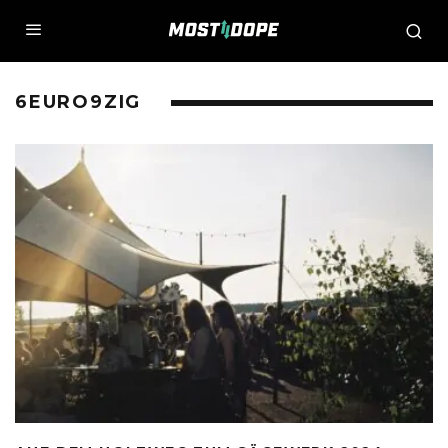
6EURO9ZIG